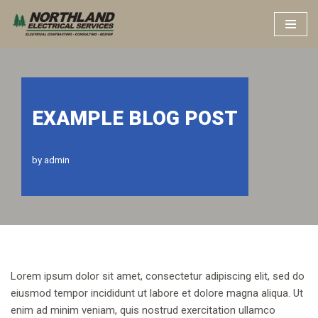
Skip
to
content
EXAMPLE BLOG POST
by
admin
Lorem ipsum dolor sit amet, consectetur adipiscing elit, sed do
eiusmod tempor incididunt ut labore et dolore magna aliqua. Ut
enim ad minim veniam, quis nostrud exercitation ullamco