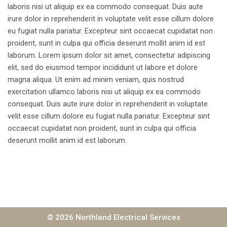
laboris nisi ut aliquip ex ea commodo consequat. Duis aute
irure dolor in reprehenderit in voluptate velit esse cillum dolore
eu fugiat nulla pariatur. Excepteur sint occaecat cupidatat non
proident, sunt in culpa qui officia deserunt mollit anim id est
laborum. Lorem ipsum dolor sit amet, consectetur adipiscing
elit, sed do eiusmod tempor incididunt ut labore et dolore
magna aliqua. Ut enim ad minim veniam, quis nostrud
exercitation ullamco laboris nisi ut aliquip ex ea commodo
consequat. Duis aute irure dolor in reprehenderit in voluptate
velit esse cillum dolore eu fugiat nulla pariatur. Excepteur sint
occaecat cupidatat non proident, sunt in culpa qui officia
deserunt mollit anim id est laborum.
© 2026 Northland Electrical Services